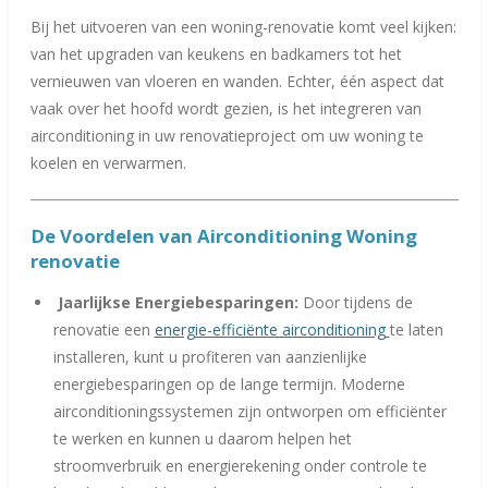
Bij het uitvoeren van een woning-renovatie komt veel kijken:
van het upgraden van keukens en badkamers tot het
vernieuwen van vloeren en wanden. Echter, één aspect dat
vaak over het hoofd wordt gezien, is het integreren van
airconditioning in uw renovatieproject om uw woning te
koelen en verwarmen.
De Voordelen van Airconditioning Woning
renovatie
Jaarlijkse Energiebesparingen:
Door tijdens de
renovatie een
energie-efficiënte airconditioning
te laten
installeren, kunt u profiteren van aanzienlijke
energiebesparingen op de lange termijn. Moderne
airconditioningssystemen zijn ontworpen om efficiënter
te werken en kunnen u daarom helpen het
stroomverbruik en energierekening onder controle te