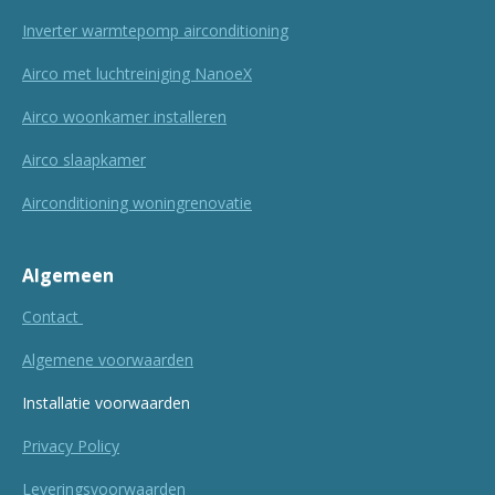
Inverter warmtepomp airconditioning
Airco met luchtreiniging NanoeX
Airco woonkamer installeren
Airco slaapkamer
Airconditioning woningrenovatie
Algemeen
Contact
Algemene voorwaarden
Installatie voorwaarden
Privacy Policy
Leveringsvoorwaarden