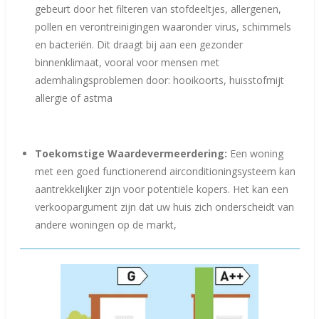
gebeurt door het filteren van stofdeeltjes, allergenen,
pollen en verontreinigingen waaronder virus, schimmels
en bacteriën. Dit draagt bij aan een gezonder
binnenklimaat, vooral voor mensen met
ademhalingsproblemen door: hooikoorts, huisstofmijt
allergie of astma
Toekomstige Waardevermeerdering:
Een woning
met een goed functionerend airconditioningsysteem kan
aantrekkelijker zijn voor potentiële kopers. Het kan een
verkoopargument zijn dat uw huis zich onderscheidt van
andere woningen op de markt,