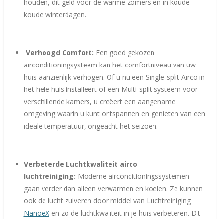
houden, dit geld voor de warme zomers en in koude
koude winterdagen.
Verhoogd Comfort:
Een goed gekozen
airconditioningsysteem kan het comfortniveau van uw
huis aanzienlijk verhogen. Of u nu een Single-split Airco in
het hele huis installeert of een Multi-split systeem voor
verschillende kamers, u creëert een aangename
omgeving waarin u kunt ontspannen en genieten van een
ideale temperatuur, ongeacht het seizoen.
Verbeterde Luchtkwaliteit airco
luchtreiniging:
Moderne airconditioningssystemen
gaan verder dan alleen verwarmen en koelen. Ze kunnen
ook de lucht zuiveren door middel van Luchtreiniging
NanoeX
en zo de luchtkwaliteit in je huis verbeteren. Dit