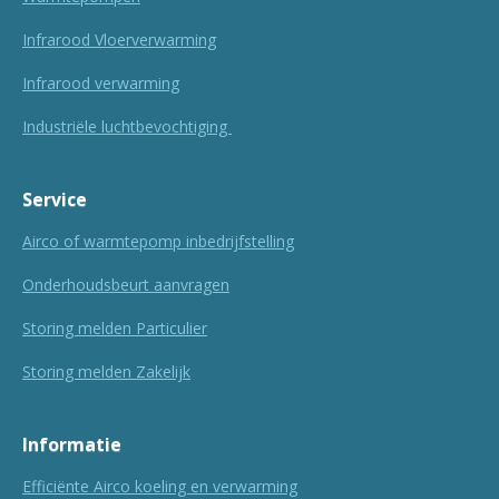
Infrarood Vloerverwarming
Infrarood verwarming
Industriële luchtbevochtiging
Service
Airco of warmtepomp inbedrijfstelling
Onderhoudsbeurt aanvragen
Storing melden Particulier
Storing melden Zakelijk
Informatie
Efficiënte Airco koeling en verwarming