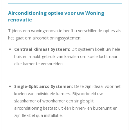
Airconditioning opties voor uw Woning
renovatie
Tijdens een woningrenovatie heeft u verschillende opties als
het gaat om airconditioningssystemen:
Centraal klimaat Systeem:
Dit systeem koelt uw hele
huis en maakt gebruik van kanalen om koele lucht naar
elke kamer te verspreiden.
Single-Split airco Systemen:
Deze zijn ideaal voor het
koelen van individuele kamers. Bijvoorbeeld uw
slaapkamer of woonkamer een single split
airconditioning bestaat uit één binnen- en buitenunit en
zijn flexibel qua installatie.