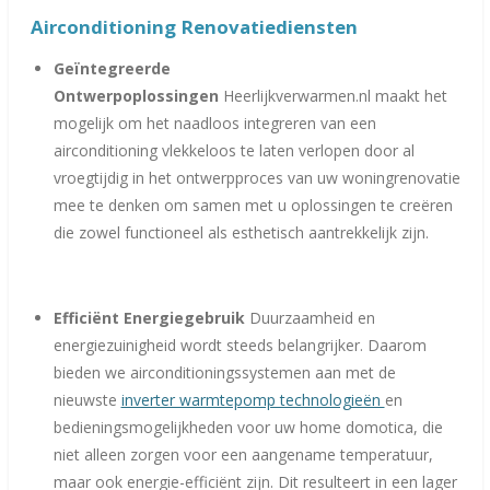
Airconditioning Renovatiediensten
Geïntegreerde
Ontwerpoplossingen
Heerlijkverwarmen.nl maakt het
mogelijk om het naadloos integreren van een
airconditioning vlekkeloos te laten verlopen door al
vroegtijdig in het ontwerpproces van uw woningrenovatie
mee te denken om samen met u oplossingen te creëren
die zowel functioneel als esthetisch aantrekkelijk zijn.
Efficiënt Energiegebruik
Duurzaamheid en
energiezuinigheid wordt steeds belangrijker. Daarom
bieden we airconditioningssystemen aan met de
nieuwste
inverter warmtepomp technologieën
en
bedieningsmogelijkheden voor uw home domotica, die
niet alleen zorgen voor een aangename temperatuur,
maar ook energie-efficiënt zijn. Dit resulteert in een lager