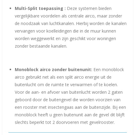
Multi-Split toepassing :
Deze systemen bieden
vergelijkbare voordelen als centrale airco, maar zonder
de noodzaak van luchtkanalen. Hierbij worden de kanalen
vervangen voor koelleidingen die in de muur kunnen
worden weggewerkt en zijn geschikt voor woningen
zonder bestaande kanalen.
Monoblock airco zonder buitenunit:
Een monoblock
airco gebruikt net als een split airco energie uit de
buitenlucht om de ruimte te verwarmen of te koelen
.
Voor de aan- en afvoer van buitenlucht worden 2 gaten
geboord door de buitengevel die worden voorzien van
een rooster met insectengaas aan de buitenzijde. Bij een
monoblock heeft u geen buitenunit aan de gevel dit blijft
slechts beperkt tot 2 doorvoeren met gevelrooster.