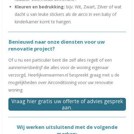
Kleuren en bedrukking:
bijv. Wit, Zwart, Zilver of wat
dacht u van leuke stickers als de airco in een baby of
kinderkamer komt te hangen.
Benieuwd naar onze diensten voor uw
renovatie project?
Of u nu een particulier bent die zelf alles regelt of een
aannemersbedrijf die alles voor de woning eigenaar
verzorgd, Heerlijkverwarmen.nl bespreekt graag met u de
mogelijkheden over Airconditioning voor uw renovatie
woning
Vraag hier gratis uw offerte of advies gesprek
aan.
Wij werken uitsluitend met de volgende
merken: