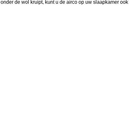
 onder de wol kruipt, kunt u de airco op uw slaapkamer ook