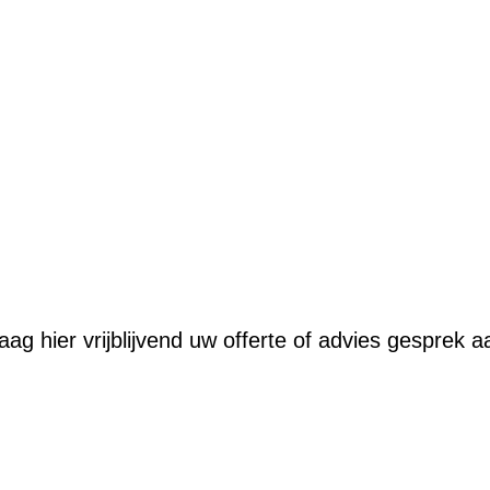
aag hier vrijblijvend uw offerte of advies gesprek a