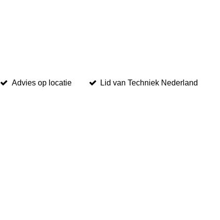
Advies op locatie
Lid van Techniek Nederland