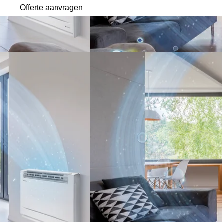
Offerte aanvragen