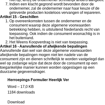
Indien een klacht gegrond wordt bevonden door de
ondernemer, zal de ondernemer naar haar keuze of de
geleverde producten kosteloos vervangen of repareren.
Artikel 15 - Geschillen
Op overeenkomsten tussen de ondernemer en de
consument waarop deze algemene voorwaarden
betrekking hebben, is uitsluitend Nederlands recht van
toepassing. Ook indien de consument woonachtig is in
het buitenland.
Het Weens Koopverdrag is niet van toepassing.
Artikel 16 - Aanvullende of afwijkende bepalingen
Aanvullende dan wel van deze algemene voorwaarden
afwijkende bepalingen mogen niet ten nadele van de
consument zijn en dienen schriftelijk te worden vastgelegd dan
wel op zodanige wijze dat deze door de consument op een
toegankelijke manier kunnen worden opgeslagen op een
duurzame gegevensdrager.
Herroepings Formulier Heerlijk Ver
Word – 17,0 KB
1184 downloads
Download