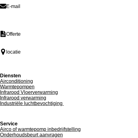
E-mail
Offerte
locatie
Diensten
Airconditioning
Warmtepompen
Infrarood Vloerverwarming
Infrarood verwarming
Industriële luchtbevochtiging
Service
Airco of warmtepomp inbedrijfstelling
Onderhoudsbeurt aanvragen