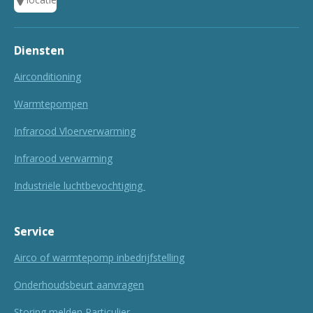
Diensten
Airconditioning
Warmtepompen
Infrarood Vloerverwarming
Infrarood verwarming
Industriële luchtbevochtiging
Service
Airco of warmtepomp inbedrijfstelling
Onderhoudsbeurt aanvragen
Storing melden Particulier