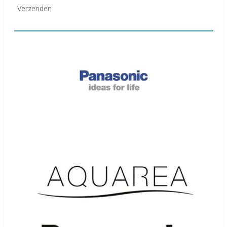
Verzenden