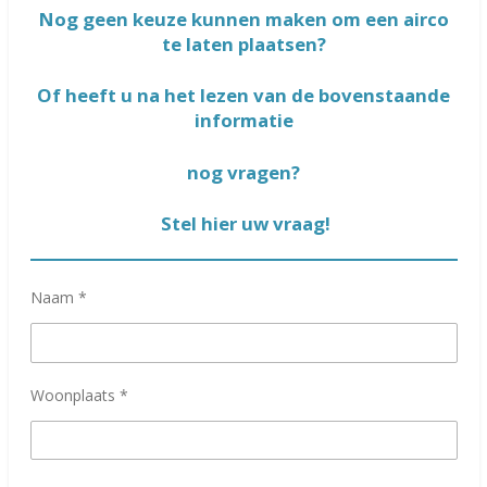
Nog geen keuze kunnen maken om een airco
te laten plaatsen?
Of heeft u na het lezen van de bovenstaande
informatie
nog vragen?
Stel hier uw vraag!
Naam *
Woonplaats *