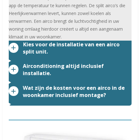
app de temperatuur te kunnen regelen. De split airco’s die
Heerlijkverwarmen levert, kunnen zowel koelen als
verwarmen. Een airco brengt de luchtvochtigheid in uw
woning omlaag hierdoor creëert u altijd een aangenaam
klimaat in uw woonkamer.
Kies voor de installatie van een airco
split unit.
Airconditioning altijd inclusief
installatie.
Wat zijn de kosten voor een airco in de
woonkamer inclusief montage?