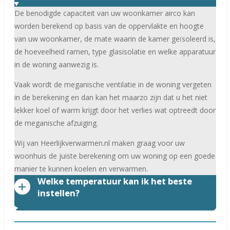
De benodigde capaciteit van uw woonkamer airco kan
worden berekend op basis van de oppervlakte en hoogte
van uw woonkamer, de mate waarin de kamer geïsoleerd is,
de hoeveelheid ramen, type glasisolatie en welke apparatuur
in de woning aanwezig is.
Vaak wordt de meganische ventilatie in de woning vergeten
in de berekening en dan kan het maarzo zijn dat u het niet
lekker koel of warm krijgt door het verlies wat optreedt door
de meganische afzuiging.
Wij van Heerlijkverwarmen.nl maken graag voor uw
woonhuis de juiste berekening om uw woning op een goede
manier te kunnen koelen en verwarmen.
Welke temperatuur kan ik het beste
instellen?