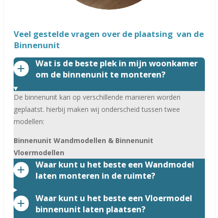
Veel gestelde vragen over de plaatsing van de
Binnenunit
Wat is de beste plek in mijn woonkamer
om de binnenunit te monteren?
De binnenunit kan op verschillende manieren worden
geplaatst. hierbij maken wij onderscheid tussen twee
modellen:
Binnenunit Wandmodellen
&
Binnenunit
Vloermodellen
Waar kunt u het beste een Wandmodel
laten monteren in de ruimte?
Waar kunt u het beste een Vloermodel
binnenunit laten plaatsen?