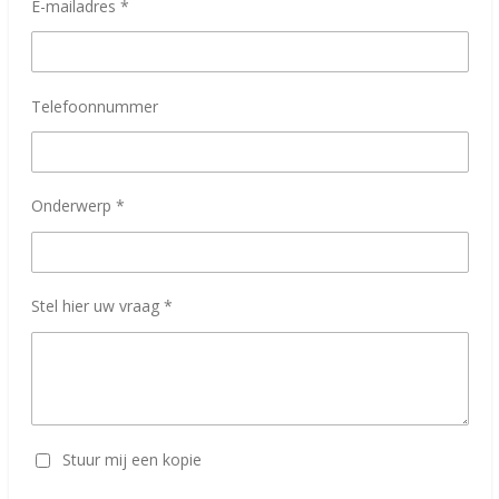
E-mailadres *
Telefoonnummer
Onderwerp *
Stel hier uw vraag *
Stuur mij een kopie