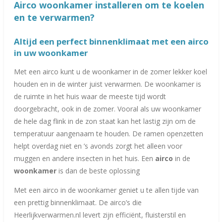
Airco woonkamer installeren om te koelen
en te verwarmen?
Altijd een perfect binnenklimaat met een airco
in uw woonkamer
Met een
airco
kunt u de woonkamer in de zomer lekker koel
houden en in de winter juist verwarmen. De woonkamer is
de ruimte in het huis waar de meeste tijd wordt
doorgebracht, ook in de zomer. Vooral als uw woonkamer
de hele dag flink in de zon staat kan het lastig zijn om de
temperatuur aangenaam te houden. De ramen openzetten
helpt overdag niet en ’s avonds zorgt het alleen voor
muggen en andere insecten in het huis. Een
airco
in de
woonkamer
is dan de beste oplossing
Met een airco in de woonkamer geniet u te allen tijde van
een prettig binnenklimaat. De airco’s die
Heerlijkverwarmen.nl levert zijn efficiënt, fluisterstil en