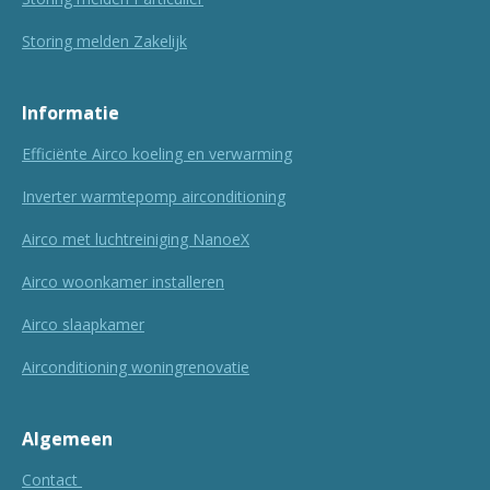
Storing melden Zakelijk
Informatie
Efficiënte Airco koeling en verwarming
Inverter warmtepomp airconditioning
Airco met luchtreiniging NanoeX
Airco woonkamer installeren
Airco slaapkamer
Airconditioning woningrenovatie
Algemeen
Contact