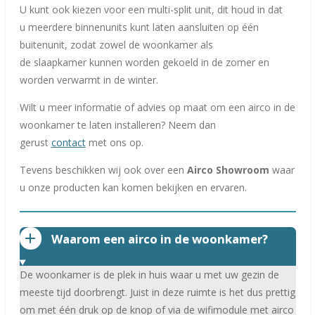
U kunt ook kiezen voor een
multi-split unit, dit houd in dat
u
meerdere binnenunits kunt laten aansluiten op één
buitenunit, zodat zowel de woonkamer als
de
slaapkamer
kunnen worden gekoeld in de zomer en
worden verwarmt in de winter.
Wilt u meer informatie of advies op maat om een airco in de
woonkamer te laten installeren? Neem dan
gerust
contact
met ons op.
Tevens beschikken wij ook over een
Airco Showroom
waar
u onze producten kan komen bekijken en ervaren.
Waarom een airco in de woonkamer?
De woonkamer is de plek in huis waar u met uw gezin de
meeste tijd doorbrengt. Juist in deze ruimte is het dus prettig
om met één druk op de knop of via de wifimodule met airco