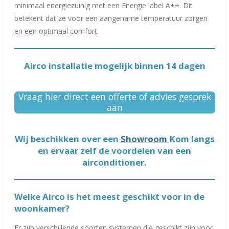
minimaal energiezuinig met een Energie label A++. Dit
betekent dat ze voor een aangename temperatuur zorgen
en een optimaal comfort.
Airco installatie mogelijk binnen 14 dagen
Vraag hier direct een offerte of advies gesprek
aan
Wij beschikken over een
Showroom
Kom langs
en ervaar zelf de voordelen van een
airconditioner.
Welke Airco is het meest geschikt voor in de
woonkamer?
Er zijn verschillende soorten systemen die geschikt zijn voor