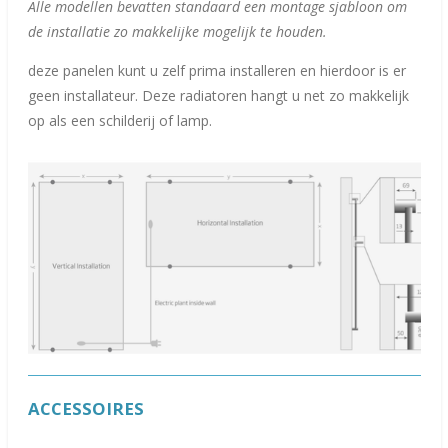
Alle modellen bevatten standaard een montage sjabloon om
de installatie zo makkelijke mogelijk te houden.
deze panelen kunt u zelf prima installeren en hierdoor is er
geen installateur. Deze radiatoren hangt u net zo makkelijk
op als een schilderij of lamp.
ACCESSOIRES