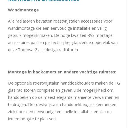
Wandmontage
Alle radiatoren bevatten roestvrijstalen accessoires voor
wandmontage die een eenvoudige installatie en veilig
gebruik mogelijk maken. De hoge kwaliteit RVS montage
accessoires passen perfect bij het glanzende oppervlak van
deze Thomsa Glass design radiatoren
Montage in badkamers en andere vochtige ruimtes:
De optionele roestvrijstalen handdoekhouders maken de TG
glas radiatoren compleet en geven u de mogelijkheid om
handdoeken op de meest elegante manier te verwarmen en
te drogen. De roestvrijstalen handdoekbeugels kenmerken
zich door een eenvoudige en snelle installatie. en zijn op
iedere hoogte te plaatsen.