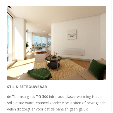
STIL & BETROUWBAAR
de Thomsa glass TG-500 infrarood glasverwarming is een
solid-state warmtepaneel zonder vloeistoffen of bewegende
delen dit zorgt er voor dat de panelen geen geluid