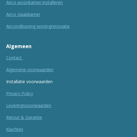
Airco woonkamer installeren
Airco slaapkamer
Airconditioning woningrenovatie
Algemeen
Contact
Algemene voorwaarden
Installatie voorwaarden
Privacy Policy
Leveringsvoorwaarden
Retour & Garantie
Klachten