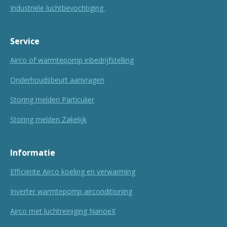
Industriële luchtbevochtiging
Service
Airco of warmtepomp inbedrijfstelling
Onderhoudsbeurt aanvragen
Storing melden Particulier
Storing melden Zakelijk
Informatie
Efficiënte Airco koeling en verwarming
Inverter warmtepomp airconditioning
Airco met luchtreiniging NanoeX