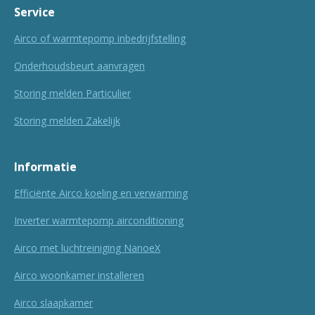
Service
Airco of warmtepomp inbedrijfstelling
Onderhoudsbeurt aanvragen
Storing melden Particulier
Storing melden Zakelijk
Informatie
Efficiënte Airco koeling en verwarming
Inverter warmtepomp airconditioning
Airco met luchtreiniging NanoeX
Airco woonkamer installeren
Airco slaapkamer