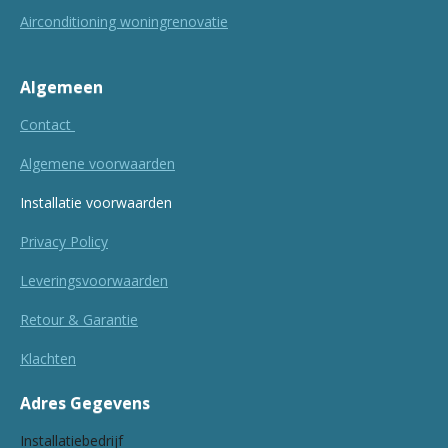
Airconditioning woningrenovatie
Algemeen
Contact
Algemene voorwaarden
Installatie voorwaarden
Privacy Policy
Leveringsvoorwaarden
Retour & Garantie
Klachten
Adres Gegevens
Installatiebedrijf