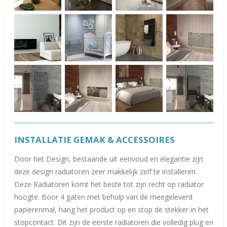
INSTALLATIE GEMAK & ACCESSOIRES
Door het Design, bestaande uit eenvoud en elegantie zijn
deze design radiatoren zeer makkelijk zelf te installeren.
Deze Radiatoren komt het beste tot zijn recht op radiator
hoogte. Boor 4 gaten met behulp van de meegeleverd
papierenmal, hang het product op en stop de stekker in het
stopcontact. Dit zijn de eerste radiatoren die volledig plug en