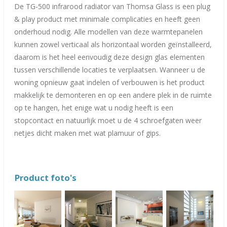
De TG-500 infrarood radiator van Thomsa Glass is een plug
& play product met minimale complicaties en heeft geen
onderhoud nodig. Alle modellen van deze warmtepanelen
kunnen zowel verticaal als horizontaal worden geïnstalleerd,
daarom is het heel eenvoudig deze design glas elementen
tussen verschillende locaties te verplaatsen. Wanneer u de
woning opnieuw gaat indelen of verbouwen is het product
makkelijk te demonteren en op een andere plek in de ruimte
op te hangen, het enige wat u nodig heeft is een
stopcontact en natuurlijk moet u de 4 schroefgaten weer
netjes dicht maken met wat plamuur of gips.
Product foto's